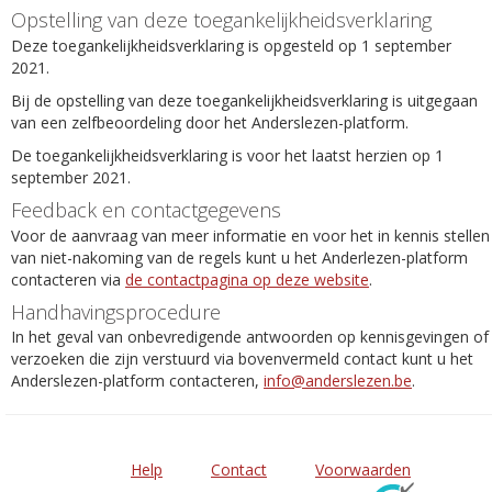
Opstelling van deze toegankelijkheidsverklaring
Deze toegankelijkheidsverklaring is opgesteld op 1 september
2021.
Bij de opstelling van deze toegankelijkheidsverklaring is uitgegaan
van een zelfbeoordeling door het Anderslezen-platform.
De toegankelijkheidsverklaring is voor het laatst herzien op 1
september 2021.
Feedback en contactgegevens
Voor de aanvraag van meer informatie en voor het in kennis stellen
van niet-nakoming van de regels kunt u het Anderlezen-platform
contacteren via
de contactpagina op deze website
.
Handhavingsprocedure
In het geval van onbevredigende antwoorden op kennisgevingen of
verzoeken die zijn verstuurd via bovenvermeld contact kunt u het
Anderslezen-platform contacteren,
info@anderslezen.be
.
Help
Contact
Voorwaarden