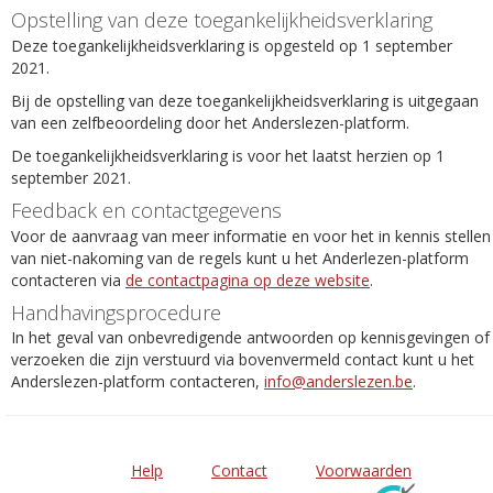
Opstelling van deze toegankelijkheidsverklaring
Deze toegankelijkheidsverklaring is opgesteld op 1 september
2021.
Bij de opstelling van deze toegankelijkheidsverklaring is uitgegaan
van een zelfbeoordeling door het Anderslezen-platform.
De toegankelijkheidsverklaring is voor het laatst herzien op 1
september 2021.
Feedback en contactgegevens
Voor de aanvraag van meer informatie en voor het in kennis stellen
van niet-nakoming van de regels kunt u het Anderlezen-platform
contacteren via
de contactpagina op deze website
.
Handhavingsprocedure
In het geval van onbevredigende antwoorden op kennisgevingen of
verzoeken die zijn verstuurd via bovenvermeld contact kunt u het
Anderslezen-platform contacteren,
info@anderslezen.be
.
Help
Contact
Voorwaarden