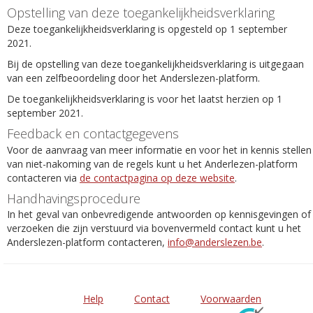
Opstelling van deze toegankelijkheidsverklaring
Deze toegankelijkheidsverklaring is opgesteld op 1 september
2021.
Bij de opstelling van deze toegankelijkheidsverklaring is uitgegaan
van een zelfbeoordeling door het Anderslezen-platform.
De toegankelijkheidsverklaring is voor het laatst herzien op 1
september 2021.
Feedback en contactgegevens
Voor de aanvraag van meer informatie en voor het in kennis stellen
van niet-nakoming van de regels kunt u het Anderlezen-platform
contacteren via
de contactpagina op deze website
.
Handhavingsprocedure
In het geval van onbevredigende antwoorden op kennisgevingen of
verzoeken die zijn verstuurd via bovenvermeld contact kunt u het
Anderslezen-platform contacteren,
info@anderslezen.be
.
Help
Contact
Voorwaarden