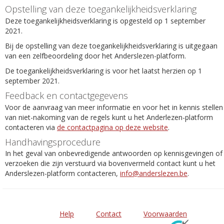
Opstelling van deze toegankelijkheidsverklaring
Deze toegankelijkheidsverklaring is opgesteld op 1 september
2021.
Bij de opstelling van deze toegankelijkheidsverklaring is uitgegaan
van een zelfbeoordeling door het Anderslezen-platform.
De toegankelijkheidsverklaring is voor het laatst herzien op 1
september 2021.
Feedback en contactgegevens
Voor de aanvraag van meer informatie en voor het in kennis stellen
van niet-nakoming van de regels kunt u het Anderlezen-platform
contacteren via
de contactpagina op deze website
.
Handhavingsprocedure
In het geval van onbevredigende antwoorden op kennisgevingen of
verzoeken die zijn verstuurd via bovenvermeld contact kunt u het
Anderslezen-platform contacteren,
info@anderslezen.be
.
Help
Contact
Voorwaarden