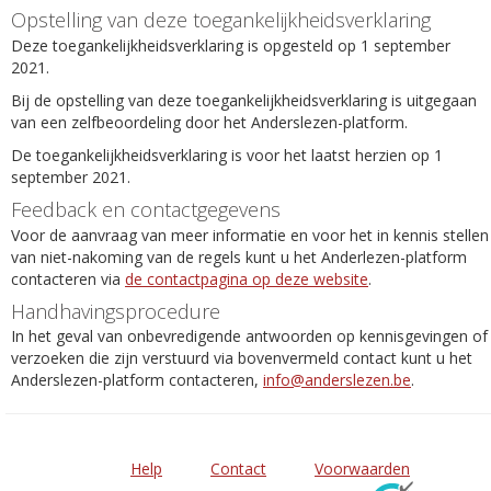
Opstelling van deze toegankelijkheidsverklaring
Deze toegankelijkheidsverklaring is opgesteld op 1 september
2021.
Bij de opstelling van deze toegankelijkheidsverklaring is uitgegaan
van een zelfbeoordeling door het Anderslezen-platform.
De toegankelijkheidsverklaring is voor het laatst herzien op 1
september 2021.
Feedback en contactgegevens
Voor de aanvraag van meer informatie en voor het in kennis stellen
van niet-nakoming van de regels kunt u het Anderlezen-platform
contacteren via
de contactpagina op deze website
.
Handhavingsprocedure
In het geval van onbevredigende antwoorden op kennisgevingen of
verzoeken die zijn verstuurd via bovenvermeld contact kunt u het
Anderslezen-platform contacteren,
info@anderslezen.be
.
Help
Contact
Voorwaarden