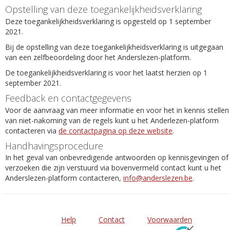
Opstelling van deze toegankelijkheidsverklaring
Deze toegankelijkheidsverklaring is opgesteld op 1 september
2021.
Bij de opstelling van deze toegankelijkheidsverklaring is uitgegaan
van een zelfbeoordeling door het Anderslezen-platform.
De toegankelijkheidsverklaring is voor het laatst herzien op 1
september 2021.
Feedback en contactgegevens
Voor de aanvraag van meer informatie en voor het in kennis stellen
van niet-nakoming van de regels kunt u het Anderlezen-platform
contacteren via
de contactpagina op deze website
.
Handhavingsprocedure
In het geval van onbevredigende antwoorden op kennisgevingen of
verzoeken die zijn verstuurd via bovenvermeld contact kunt u het
Anderslezen-platform contacteren,
info@anderslezen.be
.
Help
Contact
Voorwaarden