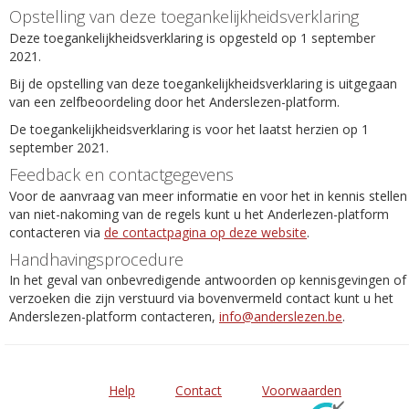
Opstelling van deze toegankelijkheidsverklaring
Deze toegankelijkheidsverklaring is opgesteld op 1 september
2021.
Bij de opstelling van deze toegankelijkheidsverklaring is uitgegaan
van een zelfbeoordeling door het Anderslezen-platform.
De toegankelijkheidsverklaring is voor het laatst herzien op 1
september 2021.
Feedback en contactgegevens
Voor de aanvraag van meer informatie en voor het in kennis stellen
van niet-nakoming van de regels kunt u het Anderlezen-platform
contacteren via
de contactpagina op deze website
.
Handhavingsprocedure
In het geval van onbevredigende antwoorden op kennisgevingen of
verzoeken die zijn verstuurd via bovenvermeld contact kunt u het
Anderslezen-platform contacteren,
info@anderslezen.be
.
Help
Contact
Voorwaarden