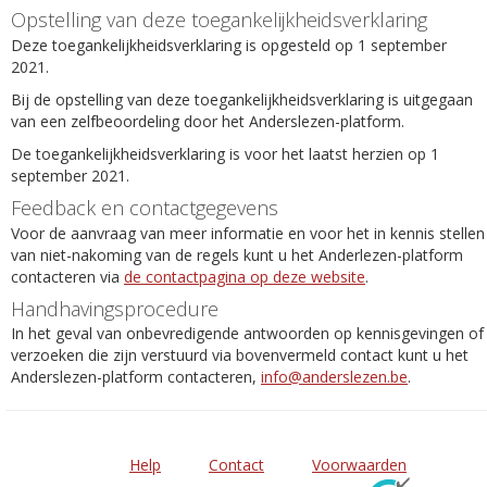
Opstelling van deze toegankelijkheidsverklaring
Deze toegankelijkheidsverklaring is opgesteld op 1 september
2021.
Bij de opstelling van deze toegankelijkheidsverklaring is uitgegaan
van een zelfbeoordeling door het Anderslezen-platform.
De toegankelijkheidsverklaring is voor het laatst herzien op 1
september 2021.
Feedback en contactgegevens
Voor de aanvraag van meer informatie en voor het in kennis stellen
van niet-nakoming van de regels kunt u het Anderlezen-platform
contacteren via
de contactpagina op deze website
.
Handhavingsprocedure
In het geval van onbevredigende antwoorden op kennisgevingen of
verzoeken die zijn verstuurd via bovenvermeld contact kunt u het
Anderslezen-platform contacteren,
info@anderslezen.be
.
Help
Contact
Voorwaarden