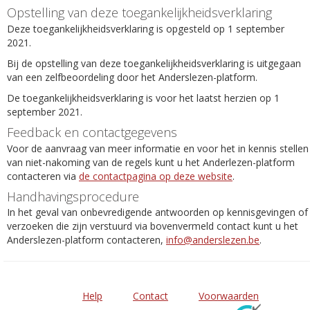
Opstelling van deze toegankelijkheidsverklaring
Deze toegankelijkheidsverklaring is opgesteld op 1 september
2021.
Bij de opstelling van deze toegankelijkheidsverklaring is uitgegaan
van een zelfbeoordeling door het Anderslezen-platform.
De toegankelijkheidsverklaring is voor het laatst herzien op 1
september 2021.
Feedback en contactgegevens
Voor de aanvraag van meer informatie en voor het in kennis stellen
van niet-nakoming van de regels kunt u het Anderlezen-platform
contacteren via
de contactpagina op deze website
.
Handhavingsprocedure
In het geval van onbevredigende antwoorden op kennisgevingen of
verzoeken die zijn verstuurd via bovenvermeld contact kunt u het
Anderslezen-platform contacteren,
info@anderslezen.be
.
Help
Contact
Voorwaarden