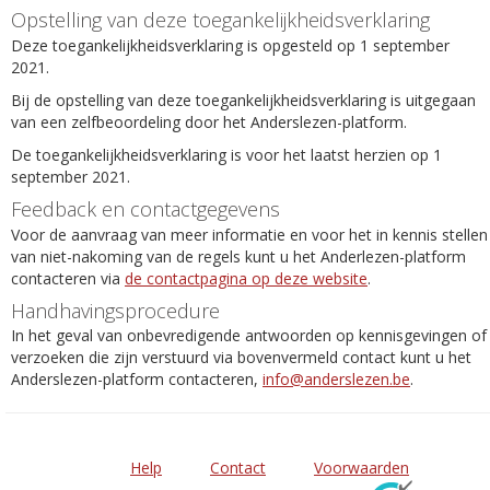
Opstelling van deze toegankelijkheidsverklaring
Deze toegankelijkheidsverklaring is opgesteld op 1 september
2021.
Bij de opstelling van deze toegankelijkheidsverklaring is uitgegaan
van een zelfbeoordeling door het Anderslezen-platform.
De toegankelijkheidsverklaring is voor het laatst herzien op 1
september 2021.
Feedback en contactgegevens
Voor de aanvraag van meer informatie en voor het in kennis stellen
van niet-nakoming van de regels kunt u het Anderlezen-platform
contacteren via
de contactpagina op deze website
.
Handhavingsprocedure
In het geval van onbevredigende antwoorden op kennisgevingen of
verzoeken die zijn verstuurd via bovenvermeld contact kunt u het
Anderslezen-platform contacteren,
info@anderslezen.be
.
Help
Contact
Voorwaarden