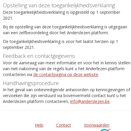
Opstelling van deze toegankelijkheidsverklaring
Deze toegankelijkheidsverklaring is opgesteld op 1 september
2021.
Bij de opstelling van deze toegankelijkheidsverklaring is uitgegaan
van een zelfbeoordeling door het Anderslezen-platform.
De toegankelijkheidsverklaring is voor het laatst herzien op 1
september 2021.
Feedback en contactgegevens
Voor de aanvraag van meer informatie en voor het in kennis stellen
van niet-nakoming van de regels kunt u het Anderlezen-platform
contacteren via
de contactpagina op deze website
.
Handhavingsprocedure
In het geval van onbevredigende antwoorden op kennisgevingen of
verzoeken die zijn verstuurd via bovenvermeld contact kunt u het
Anderslezen-platform contacteren,
info@anderslezen.be
.
Help
Contact
Voorwaarden