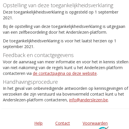
Opstelling van deze toegankelijkheidsverklaring
Deze toegankelijkheidsverklaring is opgesteld op 1 september
2021.
Bij de opstelling van deze toegankelijkheidsverklaring is uitgegaan
van een zelfbeoordeling door het Anderslezen-platform.
De toegankelijkheidsverklaring is voor het laatst herzien op 1
september 2021.
Feedback en contactgegevens
Voor de aanvraag van meer informatie en voor het in kennis stellen
van niet-nakoming van de regels kunt u het Anderlezen-platform
contacteren via
de contactpagina op deze website
.
Handhavingsprocedure
In het geval van onbevredigende antwoorden op kennisgevingen of
verzoeken die zijn verstuurd via bovenvermeld contact kunt u het
Anderslezen-platform contacteren,
info@anderslezen.be
.
Help
Contact
Voorwaarden