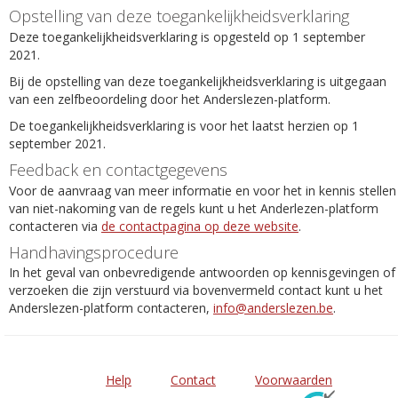
Opstelling van deze toegankelijkheidsverklaring
Deze toegankelijkheidsverklaring is opgesteld op 1 september
2021.
Bij de opstelling van deze toegankelijkheidsverklaring is uitgegaan
van een zelfbeoordeling door het Anderslezen-platform.
De toegankelijkheidsverklaring is voor het laatst herzien op 1
september 2021.
Feedback en contactgegevens
Voor de aanvraag van meer informatie en voor het in kennis stellen
van niet-nakoming van de regels kunt u het Anderlezen-platform
contacteren via
de contactpagina op deze website
.
Handhavingsprocedure
In het geval van onbevredigende antwoorden op kennisgevingen of
verzoeken die zijn verstuurd via bovenvermeld contact kunt u het
Anderslezen-platform contacteren,
info@anderslezen.be
.
Help
Contact
Voorwaarden