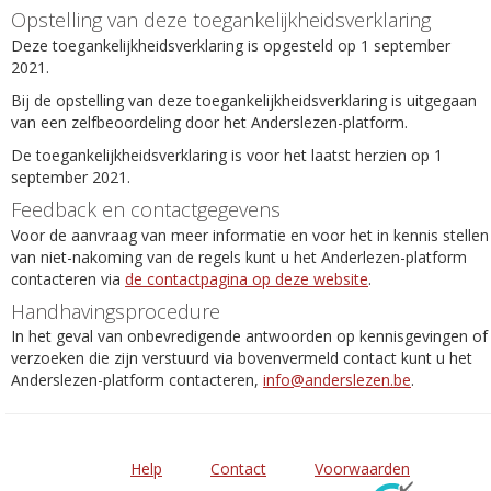
Opstelling van deze toegankelijkheidsverklaring
Deze toegankelijkheidsverklaring is opgesteld op 1 september
2021.
Bij de opstelling van deze toegankelijkheidsverklaring is uitgegaan
van een zelfbeoordeling door het Anderslezen-platform.
De toegankelijkheidsverklaring is voor het laatst herzien op 1
september 2021.
Feedback en contactgegevens
Voor de aanvraag van meer informatie en voor het in kennis stellen
van niet-nakoming van de regels kunt u het Anderlezen-platform
contacteren via
de contactpagina op deze website
.
Handhavingsprocedure
In het geval van onbevredigende antwoorden op kennisgevingen of
verzoeken die zijn verstuurd via bovenvermeld contact kunt u het
Anderslezen-platform contacteren,
info@anderslezen.be
.
Help
Contact
Voorwaarden