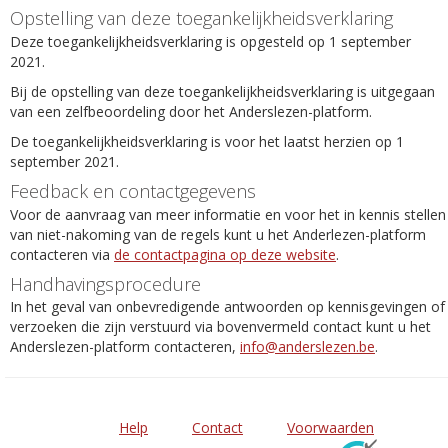
Opstelling van deze toegankelijkheidsverklaring
Deze toegankelijkheidsverklaring is opgesteld op 1 september
2021.
Bij de opstelling van deze toegankelijkheidsverklaring is uitgegaan
van een zelfbeoordeling door het Anderslezen-platform.
De toegankelijkheidsverklaring is voor het laatst herzien op 1
september 2021.
Feedback en contactgegevens
Voor de aanvraag van meer informatie en voor het in kennis stellen
van niet-nakoming van de regels kunt u het Anderlezen-platform
contacteren via
de contactpagina op deze website
.
Handhavingsprocedure
In het geval van onbevredigende antwoorden op kennisgevingen of
verzoeken die zijn verstuurd via bovenvermeld contact kunt u het
Anderslezen-platform contacteren,
info@anderslezen.be
.
Help
Contact
Voorwaarden