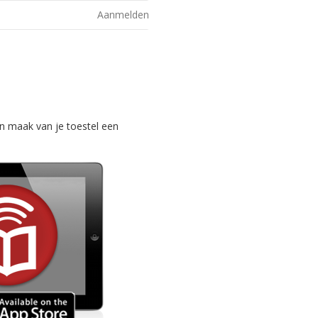
Aanmelden
n maak van je toestel een