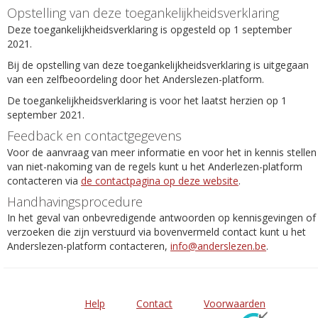
Opstelling van deze toegankelijkheidsverklaring
Deze toegankelijkheidsverklaring is opgesteld op 1 september
2021.
Bij de opstelling van deze toegankelijkheidsverklaring is uitgegaan
van een zelfbeoordeling door het Anderslezen-platform.
De toegankelijkheidsverklaring is voor het laatst herzien op 1
september 2021.
Feedback en contactgegevens
Voor de aanvraag van meer informatie en voor het in kennis stellen
van niet-nakoming van de regels kunt u het Anderlezen-platform
contacteren via
de contactpagina op deze website
.
Handhavingsprocedure
In het geval van onbevredigende antwoorden op kennisgevingen of
verzoeken die zijn verstuurd via bovenvermeld contact kunt u het
Anderslezen-platform contacteren,
info@anderslezen.be
.
Help
Contact
Voorwaarden