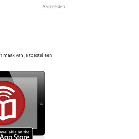
Aanmelden
n maak van je toestel een