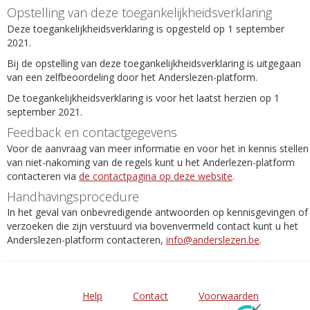
Opstelling van deze toegankelijkheidsverklaring
Deze toegankelijkheidsverklaring is opgesteld op 1 september
2021.
Bij de opstelling van deze toegankelijkheidsverklaring is uitgegaan
van een zelfbeoordeling door het Anderslezen-platform.
De toegankelijkheidsverklaring is voor het laatst herzien op 1
september 2021.
Feedback en contactgegevens
Voor de aanvraag van meer informatie en voor het in kennis stellen
van niet-nakoming van de regels kunt u het Anderlezen-platform
contacteren via
de contactpagina op deze website
.
Handhavingsprocedure
In het geval van onbevredigende antwoorden op kennisgevingen of
verzoeken die zijn verstuurd via bovenvermeld contact kunt u het
Anderslezen-platform contacteren,
info@anderslezen.be
.
Help
Contact
Voorwaarden