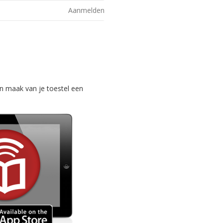
Aanmelden
n maak van je toestel een