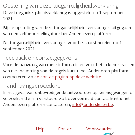
Opstelling van deze toegankelijkheidsverklaring
Deze toegankelijkheidsverklaring is opgesteld op 1 september
2021.
Bij de opstelling van deze toegankelijkheidsverklaring is uitgegaan
van een zelfbeoordeling door het Anderslezen-platform.
De toegankelijkheidsverklaring is voor het laatst herzien op 1
september 2021.
Feedback en contactgegevens
Voor de aanvraag van meer informatie en voor het in kennis stellen
van niet-nakoming van de regels kunt u het Anderlezen-platform
contacteren via
de contactpagina op deze website
.
Handhavingsprocedure
In het geval van onbevredigende antwoorden op kennisgevingen of
verzoeken die zijn verstuurd via bovenvermeld contact kunt u het
Anderslezen-platform contacteren,
info@anderslezen.be
.
Help
Contact
Voorwaarden