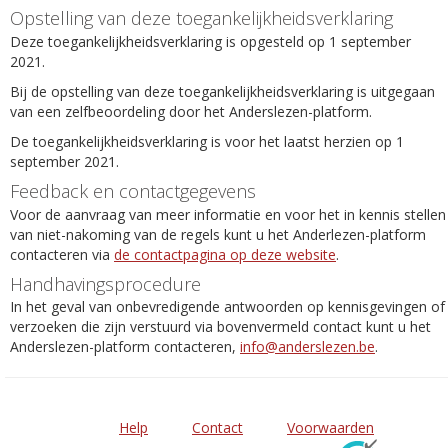
Opstelling van deze toegankelijkheidsverklaring
Deze toegankelijkheidsverklaring is opgesteld op 1 september
2021.
Bij de opstelling van deze toegankelijkheidsverklaring is uitgegaan
van een zelfbeoordeling door het Anderslezen-platform.
De toegankelijkheidsverklaring is voor het laatst herzien op 1
september 2021.
Feedback en contactgegevens
Voor de aanvraag van meer informatie en voor het in kennis stellen
van niet-nakoming van de regels kunt u het Anderlezen-platform
contacteren via
de contactpagina op deze website
.
Handhavingsprocedure
In het geval van onbevredigende antwoorden op kennisgevingen of
verzoeken die zijn verstuurd via bovenvermeld contact kunt u het
Anderslezen-platform contacteren,
info@anderslezen.be
.
Help
Contact
Voorwaarden