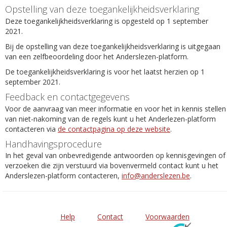
Opstelling van deze toegankelijkheidsverklaring
Deze toegankelijkheidsverklaring is opgesteld op 1 september
2021.
Bij de opstelling van deze toegankelijkheidsverklaring is uitgegaan
van een zelfbeoordeling door het Anderslezen-platform.
De toegankelijkheidsverklaring is voor het laatst herzien op 1
september 2021.
Feedback en contactgegevens
Voor de aanvraag van meer informatie en voor het in kennis stellen
van niet-nakoming van de regels kunt u het Anderlezen-platform
contacteren via
de contactpagina op deze website
.
Handhavingsprocedure
In het geval van onbevredigende antwoorden op kennisgevingen of
verzoeken die zijn verstuurd via bovenvermeld contact kunt u het
Anderslezen-platform contacteren,
info@anderslezen.be
.
Help
Contact
Voorwaarden