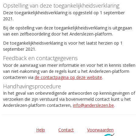
Opstelling van deze toegankelijkheidsverklaring
Deze toegankelijkheidsverklaring is opgesteld op 1 september
2021.
Bij de opstelling van deze toegankelijkheidsverklaring is uitgegaan
van een zelfbeoordeling door het Anderslezen-platform.
De toegankelijkheidsverklaring is voor het laatst herzien op 1
september 2021.
Feedback en contactgegevens
Voor de aanvraag van meer informatie en voor het in kennis stellen
van niet-nakoming van de regels kunt u het Anderlezen-platform
contacteren via
de contactpagina op deze website
.
Handhavingsprocedure
In het geval van onbevredigende antwoorden op kennisgevingen of
verzoeken die zijn verstuurd via bovenvermeld contact kunt u het
Anderslezen-platform contacteren,
info@anderslezen.be
.
Help
Contact
Voorwaarden