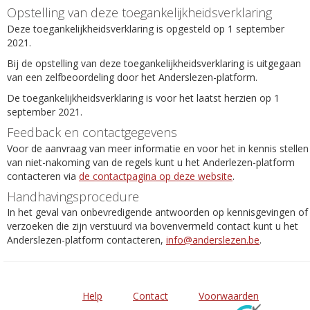
Opstelling van deze toegankelijkheidsverklaring
Deze toegankelijkheidsverklaring is opgesteld op 1 september
2021.
Bij de opstelling van deze toegankelijkheidsverklaring is uitgegaan
van een zelfbeoordeling door het Anderslezen-platform.
De toegankelijkheidsverklaring is voor het laatst herzien op 1
september 2021.
Feedback en contactgegevens
Voor de aanvraag van meer informatie en voor het in kennis stellen
van niet-nakoming van de regels kunt u het Anderlezen-platform
contacteren via
de contactpagina op deze website
.
Handhavingsprocedure
In het geval van onbevredigende antwoorden op kennisgevingen of
verzoeken die zijn verstuurd via bovenvermeld contact kunt u het
Anderslezen-platform contacteren,
info@anderslezen.be
.
Help
Contact
Voorwaarden