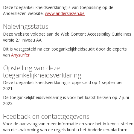
Deze toegankelijkheidsverklaring is van toepassing op de
Anderslezen website:
www.anderslezen.be
Nalevingsstatus
Deze website voldoet aan de Web Content Accessibility Guidelines
versie 2.1 niveau AA.
Dit is vastgesteld na een toegankelijkheidsaudit door de experts
van
Anysurfer
.
Opstelling van deze
toegankelijkheidsverklaring
Deze toegankelijkheidsverklaring is opgesteld op 1 september
2021.
De toegankelijkheidsverklaring is voor het laatst herzien op 7 juni
2023.
Feedback en contactgegevens
Voor de aanvraag van meer informatie en voor het in kennis stellen
van niet-nakoming van de regels kunt u het Anderlezen-platform