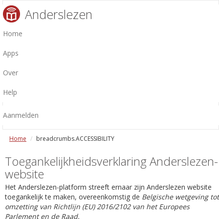
Anderslezen
Home
Apps
Over
Help
Aanmelden
Home
breadcrumbs.ACCESSIBILITY
Toegankelijkheidsverklaring Anderslezen-
website
Het Anderslezen-platform streeft ernaar zijn Anderslezen website
toegankelijk te maken, overeenkomstig de
Belgische wetgeving tot
omzetting van Richtlijn (EU) 2016/2102 van het Europees
Parlement en de Raad.