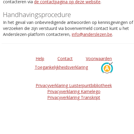
contacteren via
de contactpagina op deze website
.
Handhavingsprocedure
In het geval van onbevredigende antwoorden op kennisgevingen of
verzoeken die zijn verstuurd via bovenvermeld contact kunt u het
Anderslezen-platform contacteren,
info@anderslezen.be
.
Help
Contact
Voorwaarden
Toegankelijkheidsverklaring
Privacyverklaring Luisterpuntbibliotheek
Privacyverklaring Kamelego
Privacyverklaring Transkript