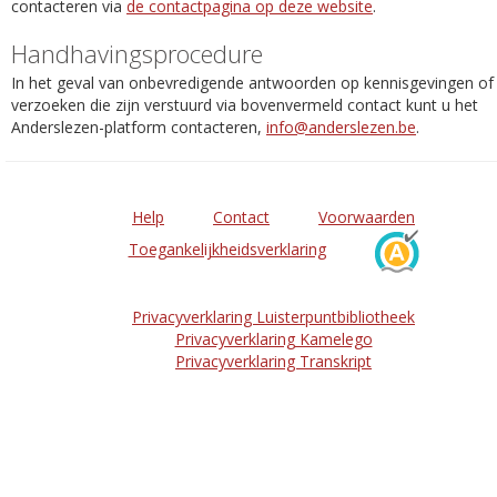
contacteren via
de contactpagina op deze website
.
Handhavingsprocedure
In het geval van onbevredigende antwoorden op kennisgevingen of
verzoeken die zijn verstuurd via bovenvermeld contact kunt u het
Anderslezen-platform contacteren,
info@anderslezen.be
.
Help
Contact
Voorwaarden
Toegankelijkheidsverklaring
Privacyverklaring Luisterpuntbibliotheek
Privacyverklaring Kamelego
Privacyverklaring Transkript