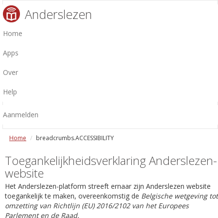
Anderslezen
Home
Apps
Over
Help
Aanmelden
Home
breadcrumbs.ACCESSIBILITY
Toegankelijkheidsverklaring Anderslezen-
website
Het Anderslezen-platform streeft ernaar zijn Anderslezen website
toegankelijk te maken, overeenkomstig de
Belgische wetgeving tot
omzetting van Richtlijn (EU) 2016/2102 van het Europees
Parlement en de Raad.