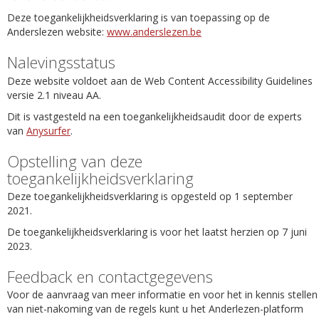
Deze toegankelijkheidsverklaring is van toepassing op de
Anderslezen website:
www.anderslezen.be
Nalevingsstatus
Deze website voldoet aan de Web Content Accessibility Guidelines
versie 2.1 niveau AA.
Dit is vastgesteld na een toegankelijkheidsaudit door de experts
van
Anysurfer
.
Opstelling van deze
toegankelijkheidsverklaring
Deze toegankelijkheidsverklaring is opgesteld op 1 september
2021.
De toegankelijkheidsverklaring is voor het laatst herzien op 7 juni
2023.
Feedback en contactgegevens
Voor de aanvraag van meer informatie en voor het in kennis stellen
van niet-nakoming van de regels kunt u het Anderlezen-platform