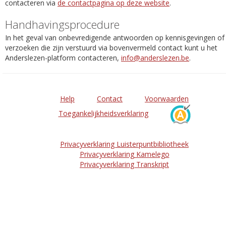
contacteren via
de contactpagina op deze website
.
Handhavingsprocedure
In het geval van onbevredigende antwoorden op kennisgevingen of
verzoeken die zijn verstuurd via bovenvermeld contact kunt u het
Anderslezen-platform contacteren,
info@anderslezen.be
.
Help
Contact
Voorwaarden
Toegankelijkheidsverklaring
Privacyverklaring Luisterpuntbibliotheek
Privacyverklaring Kamelego
Privacyverklaring Transkript