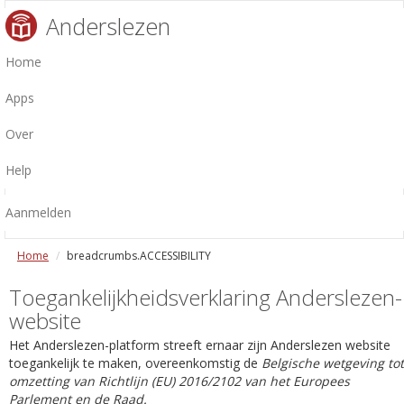
Anderslezen
Home
Apps
Over
Help
Aanmelden
Home
breadcrumbs.ACCESSIBILITY
Toegankelijkheidsverklaring Anderslezen-
website
Het Anderslezen-platform streeft ernaar zijn Anderslezen website
toegankelijk te maken, overeenkomstig de
Belgische wetgeving tot
omzetting van Richtlijn (EU) 2016/2102 van het Europees
Parlement en de Raad.