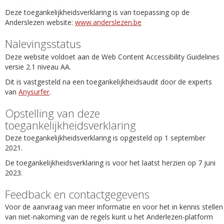
Deze toegankelijkheidsverklaring is van toepassing op de
Anderslezen website:
www.anderslezen.be
Nalevingsstatus
Deze website voldoet aan de Web Content Accessibility Guidelines
versie 2.1 niveau AA.
Dit is vastgesteld na een toegankelijkheidsaudit door de experts
van
Anysurfer
.
Opstelling van deze
toegankelijkheidsverklaring
Deze toegankelijkheidsverklaring is opgesteld op 1 september
2021.
De toegankelijkheidsverklaring is voor het laatst herzien op 7 juni
2023.
Feedback en contactgegevens
Voor de aanvraag van meer informatie en voor het in kennis stellen
van niet-nakoming van de regels kunt u het Anderlezen-platform