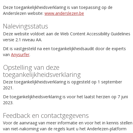
Deze toegankelijkheidsverklaring is van toepassing op de
Anderslezen website:
www.anderslezen.be
Nalevingsstatus
Deze website voldoet aan de Web Content Accessibility Guidelines
versie 2.1 niveau AA.
Dit is vastgesteld na een toegankelijkheidsaudit door de experts
van
Anysurfer
.
Opstelling van deze
toegankelijkheidsverklaring
Deze toegankelijkheidsverklaring is opgesteld op 1 september
2021.
De toegankelijkheidsverklaring is voor het laatst herzien op 7 juni
2023.
Feedback en contactgegevens
Voor de aanvraag van meer informatie en voor het in kennis stellen
van niet-nakoming van de regels kunt u het Anderlezen-platform