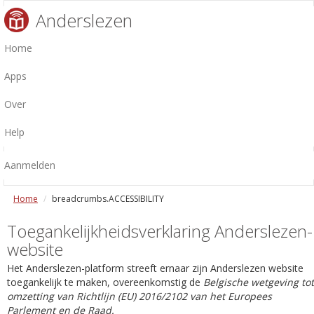
Anderslezen
Home
Apps
Over
Help
Aanmelden
Home
breadcrumbs.ACCESSIBILITY
Toegankelijkheidsverklaring Anderslezen-
website
Het Anderslezen-platform streeft ernaar zijn Anderslezen website
toegankelijk te maken, overeenkomstig de
Belgische wetgeving tot
omzetting van Richtlijn (EU) 2016/2102 van het Europees
Parlement en de Raad.