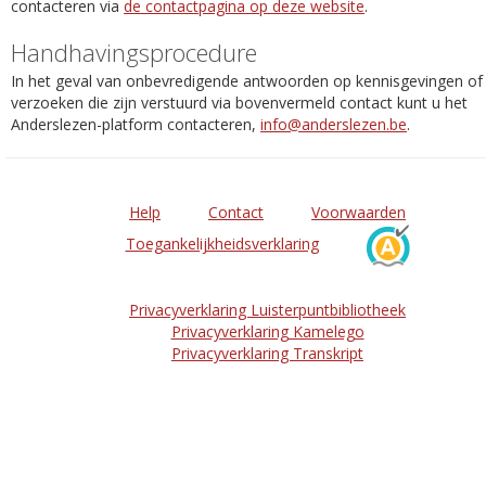
contacteren via
de contactpagina op deze website
.
Handhavingsprocedure
In het geval van onbevredigende antwoorden op kennisgevingen of
verzoeken die zijn verstuurd via bovenvermeld contact kunt u het
Anderslezen-platform contacteren,
info@anderslezen.be
.
Help
Contact
Voorwaarden
Toegankelijkheidsverklaring
Privacyverklaring Luisterpuntbibliotheek
Privacyverklaring Kamelego
Privacyverklaring Transkript