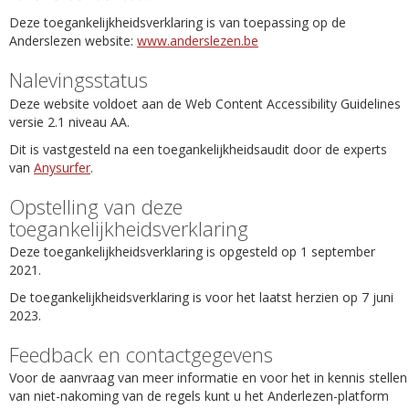
Deze toegankelijkheidsverklaring is van toepassing op de
Anderslezen website:
www.anderslezen.be
Nalevingsstatus
Deze website voldoet aan de Web Content Accessibility Guidelines
versie 2.1 niveau AA.
Dit is vastgesteld na een toegankelijkheidsaudit door de experts
van
Anysurfer
.
Opstelling van deze
toegankelijkheidsverklaring
Deze toegankelijkheidsverklaring is opgesteld op 1 september
2021.
De toegankelijkheidsverklaring is voor het laatst herzien op 7 juni
2023.
Feedback en contactgegevens
Voor de aanvraag van meer informatie en voor het in kennis stellen
van niet-nakoming van de regels kunt u het Anderlezen-platform