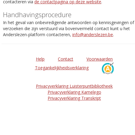
contacteren via
de contactpagina op deze website
.
Handhavingsprocedure
In het geval van onbevredigende antwoorden op kennisgevingen of
verzoeken die zijn verstuurd via bovenvermeld contact kunt u het
Anderslezen-platform contacteren,
info@anderslezen.be
.
Help
Contact
Voorwaarden
Toegankelijkheidsverklaring
Privacyverklaring Luisterpuntbibliotheek
Privacyverklaring Kamelego
Privacyverklaring Transkript