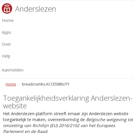
Anderslezen
Home
Apps
Over
Help
Aanmelden
Home
breadcrumbs.ACCESSIBILITY
Toegankelijkheidsverklaring Anderslezen-
website
Het Anderslezen-platform streeft ernaar zijn Anderslezen website
toegankelijk te maken, overeenkomstig de
Belgische wetgeving tot
omzetting van Richtlijn (EU) 2016/2102 van het Europees
Parlement en de Raad.