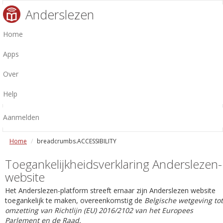
Anderslezen
Home
Apps
Over
Help
Aanmelden
Home
breadcrumbs.ACCESSIBILITY
Toegankelijkheidsverklaring Anderslezen-
website
Het Anderslezen-platform streeft ernaar zijn Anderslezen website
toegankelijk te maken, overeenkomstig de
Belgische wetgeving tot
omzetting van Richtlijn (EU) 2016/2102 van het Europees
Parlement en de Raad.