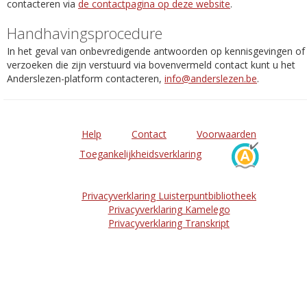
contacteren via
de contactpagina op deze website
.
Handhavingsprocedure
In het geval van onbevredigende antwoorden op kennisgevingen of
verzoeken die zijn verstuurd via bovenvermeld contact kunt u het
Anderslezen-platform contacteren,
info@anderslezen.be
.
Help
Contact
Voorwaarden
Toegankelijkheidsverklaring
Privacyverklaring Luisterpuntbibliotheek
Privacyverklaring Kamelego
Privacyverklaring Transkript