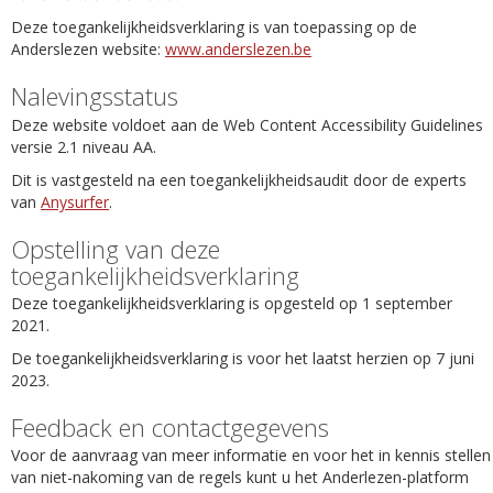
Deze toegankelijkheidsverklaring is van toepassing op de
Anderslezen website:
www.anderslezen.be
Nalevingsstatus
Deze website voldoet aan de Web Content Accessibility Guidelines
versie 2.1 niveau AA.
Dit is vastgesteld na een toegankelijkheidsaudit door de experts
van
Anysurfer
.
Opstelling van deze
toegankelijkheidsverklaring
Deze toegankelijkheidsverklaring is opgesteld op 1 september
2021.
De toegankelijkheidsverklaring is voor het laatst herzien op 7 juni
2023.
Feedback en contactgegevens
Voor de aanvraag van meer informatie en voor het in kennis stellen
van niet-nakoming van de regels kunt u het Anderlezen-platform