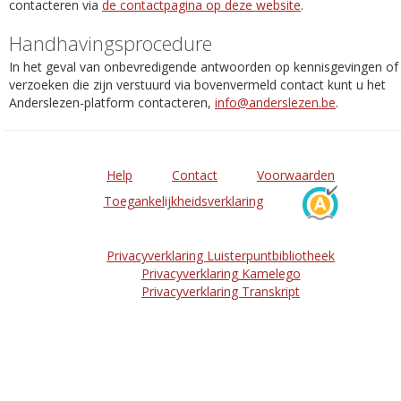
contacteren via
de contactpagina op deze website
.
Handhavingsprocedure
In het geval van onbevredigende antwoorden op kennisgevingen of
verzoeken die zijn verstuurd via bovenvermeld contact kunt u het
Anderslezen-platform contacteren,
info@anderslezen.be
.
Help
Contact
Voorwaarden
Toegankelijkheidsverklaring
Privacyverklaring Luisterpuntbibliotheek
Privacyverklaring Kamelego
Privacyverklaring Transkript