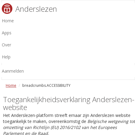
Anderslezen
Home
Apps
Over
Help
Aanmelden
Home
breadcrumbs.ACCESSIBILITY
Toegankelijkheidsverklaring Anderslezen-
website
Het Anderslezen-platform streeft ernaar zijn Anderslezen website
toegankelijk te maken, overeenkomstig de
Belgische wetgeving tot
omzetting van Richtlijn (EU) 2016/2102 van het Europees
Parlement en de Raad.