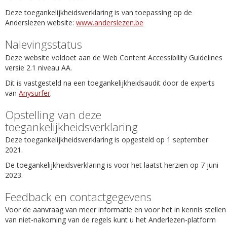
Deze toegankelijkheidsverklaring is van toepassing op de
Anderslezen website:
www.anderslezen.be
Nalevingsstatus
Deze website voldoet aan de Web Content Accessibility Guidelines
versie 2.1 niveau AA.
Dit is vastgesteld na een toegankelijkheidsaudit door de experts
van
Anysurfer
.
Opstelling van deze
toegankelijkheidsverklaring
Deze toegankelijkheidsverklaring is opgesteld op 1 september
2021.
De toegankelijkheidsverklaring is voor het laatst herzien op 7 juni
2023.
Feedback en contactgegevens
Voor de aanvraag van meer informatie en voor het in kennis stellen
van niet-nakoming van de regels kunt u het Anderlezen-platform