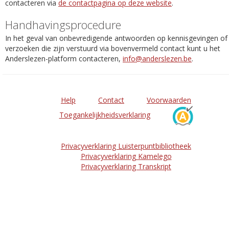
contacteren via
de contactpagina op deze website
.
Handhavingsprocedure
In het geval van onbevredigende antwoorden op kennisgevingen of
verzoeken die zijn verstuurd via bovenvermeld contact kunt u het
Anderslezen-platform contacteren,
info@anderslezen.be
.
Help
Contact
Voorwaarden
Toegankelijkheidsverklaring
Privacyverklaring Luisterpuntbibliotheek
Privacyverklaring Kamelego
Privacyverklaring Transkript