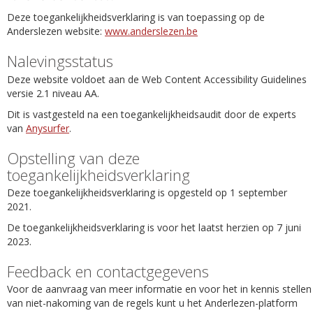
Deze toegankelijkheidsverklaring is van toepassing op de
Anderslezen website:
www.anderslezen.be
Nalevingsstatus
Deze website voldoet aan de Web Content Accessibility Guidelines
versie 2.1 niveau AA.
Dit is vastgesteld na een toegankelijkheidsaudit door de experts
van
Anysurfer
.
Opstelling van deze
toegankelijkheidsverklaring
Deze toegankelijkheidsverklaring is opgesteld op 1 september
2021.
De toegankelijkheidsverklaring is voor het laatst herzien op 7 juni
2023.
Feedback en contactgegevens
Voor de aanvraag van meer informatie en voor het in kennis stellen
van niet-nakoming van de regels kunt u het Anderlezen-platform