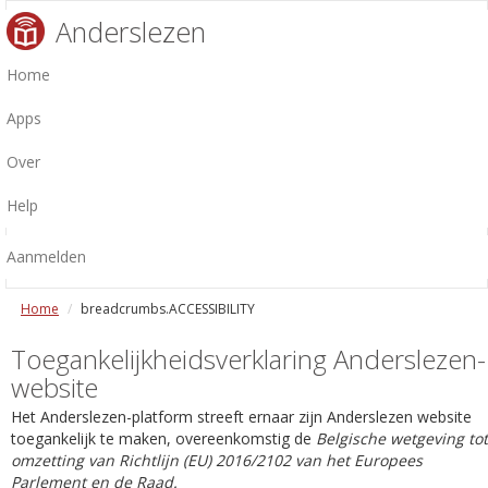
Anderslezen
Home
Apps
Over
Help
Aanmelden
Home
breadcrumbs.ACCESSIBILITY
Toegankelijkheidsverklaring Anderslezen-
website
Het Anderslezen-platform streeft ernaar zijn Anderslezen website
toegankelijk te maken, overeenkomstig de
Belgische wetgeving tot
omzetting van Richtlijn (EU) 2016/2102 van het Europees
Parlement en de Raad.