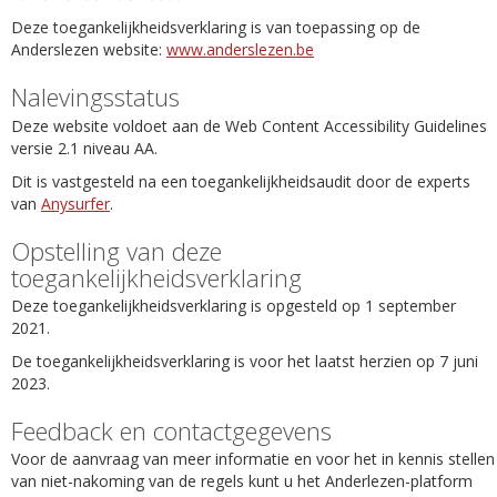
Deze toegankelijkheidsverklaring is van toepassing op de
Anderslezen website:
www.anderslezen.be
Nalevingsstatus
Deze website voldoet aan de Web Content Accessibility Guidelines
versie 2.1 niveau AA.
Dit is vastgesteld na een toegankelijkheidsaudit door de experts
van
Anysurfer
.
Opstelling van deze
toegankelijkheidsverklaring
Deze toegankelijkheidsverklaring is opgesteld op 1 september
2021.
De toegankelijkheidsverklaring is voor het laatst herzien op 7 juni
2023.
Feedback en contactgegevens
Voor de aanvraag van meer informatie en voor het in kennis stellen
van niet-nakoming van de regels kunt u het Anderlezen-platform