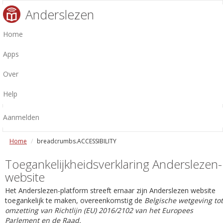
Anderslezen
Home
Apps
Over
Help
Aanmelden
Home
breadcrumbs.ACCESSIBILITY
Toegankelijkheidsverklaring Anderslezen-
website
Het Anderslezen-platform streeft ernaar zijn Anderslezen website
toegankelijk te maken, overeenkomstig de
Belgische wetgeving tot
omzetting van Richtlijn (EU) 2016/2102 van het Europees
Parlement en de Raad.