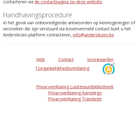
contacteren via
de contactpagina op deze website
.
Handhavingsprocedure
In het geval van onbevredigende antwoorden op kennisgevingen of
verzoeken die zijn verstuurd via bovenvermeld contact kunt u het
Anderslezen-platform contacteren,
info@anderslezen.be
.
Help
Contact
Voorwaarden
Toegankelijkheidsverklaring
Privacyverklaring Luisterpuntbibliotheek
Privacyverklaring Kamelego
Privacyverklaring Transkript