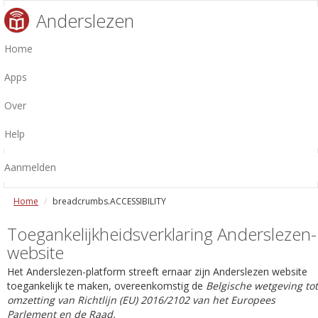
Anderslezen
Home
Apps
Over
Help
Aanmelden
Home
breadcrumbs.ACCESSIBILITY
Toegankelijkheidsverklaring Anderslezen-
website
Het Anderslezen-platform streeft ernaar zijn Anderslezen website
toegankelijk te maken, overeenkomstig de
Belgische wetgeving tot
omzetting van Richtlijn (EU) 2016/2102 van het Europees
Parlement en de Raad.