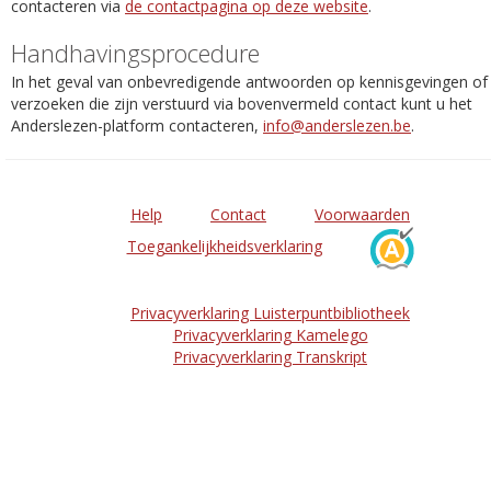
contacteren via
de contactpagina op deze website
.
Handhavingsprocedure
In het geval van onbevredigende antwoorden op kennisgevingen of
verzoeken die zijn verstuurd via bovenvermeld contact kunt u het
Anderslezen-platform contacteren,
info@anderslezen.be
.
Help
Contact
Voorwaarden
Toegankelijkheidsverklaring
Privacyverklaring Luisterpuntbibliotheek
Privacyverklaring Kamelego
Privacyverklaring Transkript