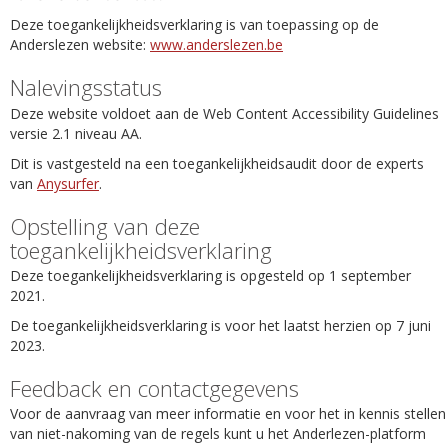
Deze toegankelijkheidsverklaring is van toepassing op de
Anderslezen website:
www.anderslezen.be
Nalevingsstatus
Deze website voldoet aan de Web Content Accessibility Guidelines
versie 2.1 niveau AA.
Dit is vastgesteld na een toegankelijkheidsaudit door de experts
van
Anysurfer
.
Opstelling van deze
toegankelijkheidsverklaring
Deze toegankelijkheidsverklaring is opgesteld op 1 september
2021.
De toegankelijkheidsverklaring is voor het laatst herzien op 7 juni
2023.
Feedback en contactgegevens
Voor de aanvraag van meer informatie en voor het in kennis stellen
van niet-nakoming van de regels kunt u het Anderlezen-platform