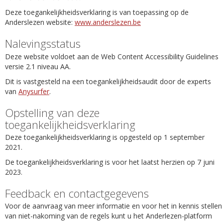
Deze toegankelijkheidsverklaring is van toepassing op de
Anderslezen website:
www.anderslezen.be
Nalevingsstatus
Deze website voldoet aan de Web Content Accessibility Guidelines
versie 2.1 niveau AA.
Dit is vastgesteld na een toegankelijkheidsaudit door de experts
van
Anysurfer
.
Opstelling van deze
toegankelijkheidsverklaring
Deze toegankelijkheidsverklaring is opgesteld op 1 september
2021.
De toegankelijkheidsverklaring is voor het laatst herzien op 7 juni
2023.
Feedback en contactgegevens
Voor de aanvraag van meer informatie en voor het in kennis stellen
van niet-nakoming van de regels kunt u het Anderlezen-platform