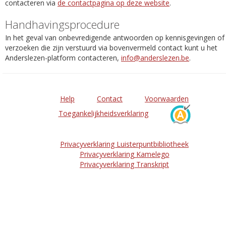
contacteren via
de contactpagina op deze website
.
Handhavingsprocedure
In het geval van onbevredigende antwoorden op kennisgevingen of
verzoeken die zijn verstuurd via bovenvermeld contact kunt u het
Anderslezen-platform contacteren,
info@anderslezen.be
.
Help
Contact
Voorwaarden
Toegankelijkheidsverklaring
Privacyverklaring Luisterpuntbibliotheek
Privacyverklaring Kamelego
Privacyverklaring Transkript