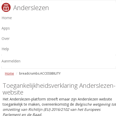
Anderslezen
Home
Apps
Over
Help
Aanmelden
Home
breadcrumbs.ACCESSIBILITY
Toegankelijkheidsverklaring Anderslezen-
website
Het Anderslezen-platform streeft ernaar zijn Anderslezen website
toegankelijk te maken, overeenkomstig de
Belgische wetgeving tot
omzetting van Richtlijn (EU) 2016/2102 van het Europees
Parlement en de Raad.