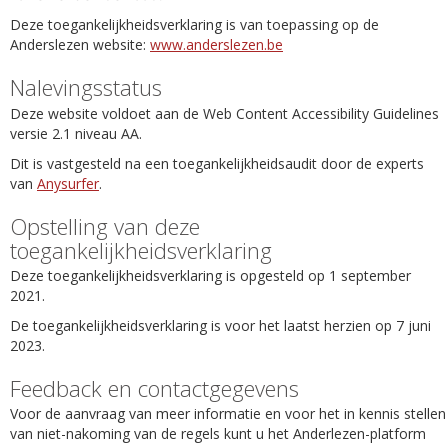
Deze toegankelijkheidsverklaring is van toepassing op de
Anderslezen website:
www.anderslezen.be
Nalevingsstatus
Deze website voldoet aan de Web Content Accessibility Guidelines
versie 2.1 niveau AA.
Dit is vastgesteld na een toegankelijkheidsaudit door de experts
van
Anysurfer
.
Opstelling van deze
toegankelijkheidsverklaring
Deze toegankelijkheidsverklaring is opgesteld op 1 september
2021.
De toegankelijkheidsverklaring is voor het laatst herzien op 7 juni
2023.
Feedback en contactgegevens
Voor de aanvraag van meer informatie en voor het in kennis stellen
van niet-nakoming van de regels kunt u het Anderlezen-platform