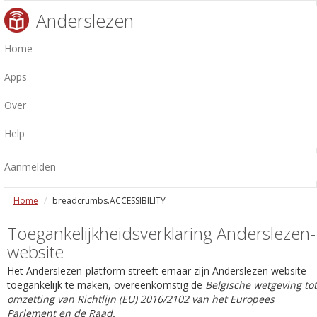
Anderslezen
Home
Apps
Over
Help
Aanmelden
Home
breadcrumbs.ACCESSIBILITY
Toegankelijkheidsverklaring Anderslezen-
website
Het Anderslezen-platform streeft ernaar zijn Anderslezen website
toegankelijk te maken, overeenkomstig de
Belgische wetgeving tot
omzetting van Richtlijn (EU) 2016/2102 van het Europees
Parlement en de Raad.