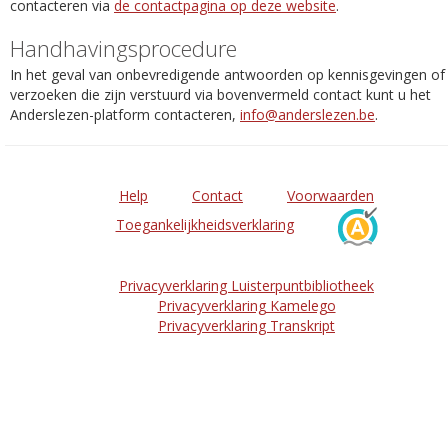
contacteren via
de contactpagina op deze website
.
Handhavingsprocedure
In het geval van onbevredigende antwoorden op kennisgevingen of
verzoeken die zijn verstuurd via bovenvermeld contact kunt u het
Anderslezen-platform contacteren,
info@anderslezen.be
.
Help
Contact
Voorwaarden
Toegankelijkheidsverklaring
Privacyverklaring Luisterpuntbibliotheek
Privacyverklaring Kamelego
Privacyverklaring Transkript