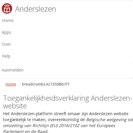
Anderslezen
Home
Apps
Over
Help
Aanmelden
Home
breadcrumbs.ACCESSIBILITY
Toegankelijkheidsverklaring Anderslezen-
website
Het Anderslezen-platform streeft ernaar zijn Anderslezen website
toegankelijk te maken, overeenkomstig de
Belgische wetgeving tot
omzetting van Richtlijn (EU) 2016/2102 van het Europees
Parlement en de Raad.