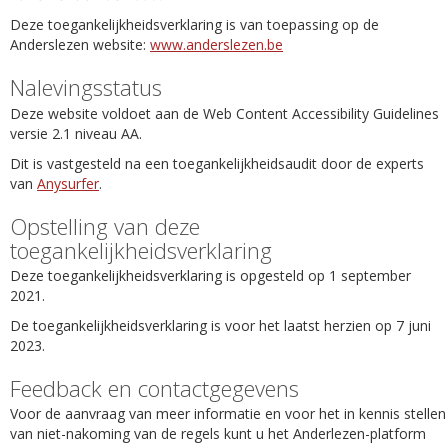
Deze toegankelijkheidsverklaring is van toepassing op de
Anderslezen website:
www.anderslezen.be
Nalevingsstatus
Deze website voldoet aan de Web Content Accessibility Guidelines
versie 2.1 niveau AA.
Dit is vastgesteld na een toegankelijkheidsaudit door de experts
van
Anysurfer
.
Opstelling van deze
toegankelijkheidsverklaring
Deze toegankelijkheidsverklaring is opgesteld op 1 september
2021.
De toegankelijkheidsverklaring is voor het laatst herzien op 7 juni
2023.
Feedback en contactgegevens
Voor de aanvraag van meer informatie en voor het in kennis stellen
van niet-nakoming van de regels kunt u het Anderlezen-platform