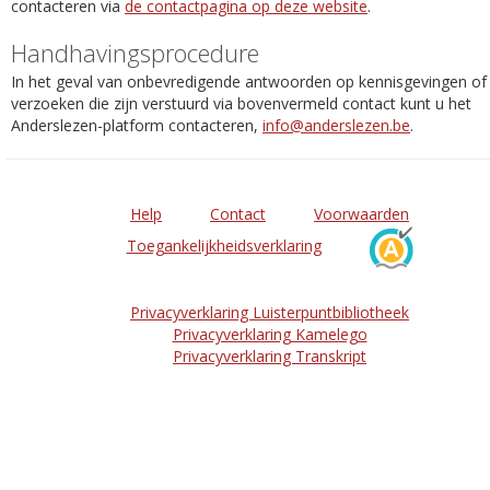
contacteren via
de contactpagina op deze website
.
Handhavingsprocedure
In het geval van onbevredigende antwoorden op kennisgevingen of
verzoeken die zijn verstuurd via bovenvermeld contact kunt u het
Anderslezen-platform contacteren,
info@anderslezen.be
.
Help
Contact
Voorwaarden
Toegankelijkheidsverklaring
Privacyverklaring Luisterpuntbibliotheek
Privacyverklaring Kamelego
Privacyverklaring Transkript