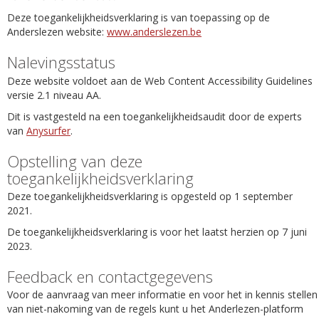
Deze toegankelijkheidsverklaring is van toepassing op de
Anderslezen website:
www.anderslezen.be
Nalevingsstatus
Deze website voldoet aan de Web Content Accessibility Guidelines
versie 2.1 niveau AA.
Dit is vastgesteld na een toegankelijkheidsaudit door de experts
van
Anysurfer
.
Opstelling van deze
toegankelijkheidsverklaring
Deze toegankelijkheidsverklaring is opgesteld op 1 september
2021.
De toegankelijkheidsverklaring is voor het laatst herzien op 7 juni
2023.
Feedback en contactgegevens
Voor de aanvraag van meer informatie en voor het in kennis stellen
van niet-nakoming van de regels kunt u het Anderlezen-platform