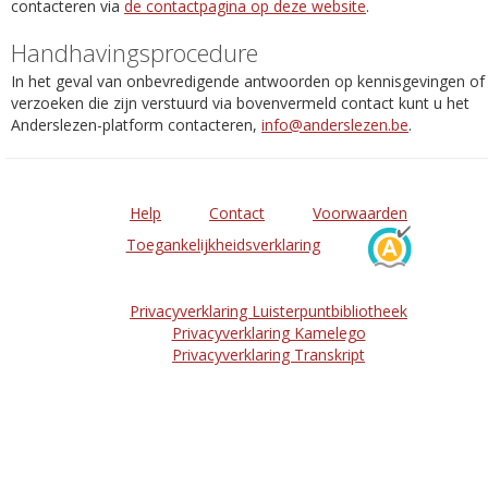
contacteren via
de contactpagina op deze website
.
Handhavingsprocedure
In het geval van onbevredigende antwoorden op kennisgevingen of
verzoeken die zijn verstuurd via bovenvermeld contact kunt u het
Anderslezen-platform contacteren,
info@anderslezen.be
.
Help
Contact
Voorwaarden
Toegankelijkheidsverklaring
Privacyverklaring Luisterpuntbibliotheek
Privacyverklaring Kamelego
Privacyverklaring Transkript