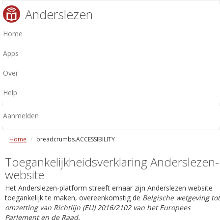
Anderslezen
Home
Apps
Over
Help
Aanmelden
Home
breadcrumbs.ACCESSIBILITY
Toegankelijkheidsverklaring Anderslezen-
website
Het Anderslezen-platform streeft ernaar zijn Anderslezen website
toegankelijk te maken, overeenkomstig de
Belgische wetgeving tot
omzetting van Richtlijn (EU) 2016/2102 van het Europees
Parlement en de Raad.