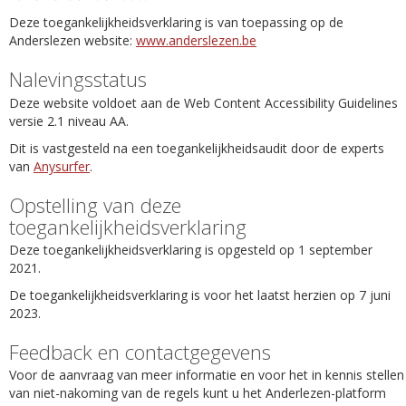
Deze toegankelijkheidsverklaring is van toepassing op de
Anderslezen website:
www.anderslezen.be
Nalevingsstatus
Deze website voldoet aan de Web Content Accessibility Guidelines
versie 2.1 niveau AA.
Dit is vastgesteld na een toegankelijkheidsaudit door de experts
van
Anysurfer
.
Opstelling van deze
toegankelijkheidsverklaring
Deze toegankelijkheidsverklaring is opgesteld op 1 september
2021.
De toegankelijkheidsverklaring is voor het laatst herzien op 7 juni
2023.
Feedback en contactgegevens
Voor de aanvraag van meer informatie en voor het in kennis stellen
van niet-nakoming van de regels kunt u het Anderlezen-platform