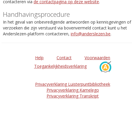
contacteren via
de contactpagina op deze website
.
Handhavingsprocedure
In het geval van onbevredigende antwoorden op kennisgevingen of
verzoeken die zijn verstuurd via bovenvermeld contact kunt u het
Anderslezen-platform contacteren,
info@anderslezen.be
.
Help
Contact
Voorwaarden
Toegankelijkheidsverklaring
Privacyverklaring Luisterpuntbibliotheek
Privacyverklaring Kamelego
Privacyverklaring Transkript