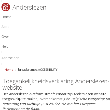
Anderslezen
Home
Apps
Over
Help
Aanmelden
Home
breadcrumbs.ACCESSIBILITY
Toegankelijkheidsverklaring Anderslezen-
website
Het Anderslezen-platform streeft ernaar zijn Anderslezen website
toegankelijk te maken, overeenkomstig de
Belgische wetgeving tot
omzetting van Richtlijn (EU) 2016/2102 van het Europees
Parlement en de Raad.