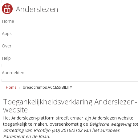
Anderslezen
Home
Apps
Over
Help
Aanmelden
Home
breadcrumbs.ACCESSIBILITY
Toegankelijkheidsverklaring Anderslezen-
website
Het Anderslezen-platform streeft ernaar zijn Anderslezen website
toegankelijk te maken, overeenkomstig de
Belgische wetgeving tot
omzetting van Richtlijn (EU) 2016/2102 van het Europees
Parlement en de Raad.