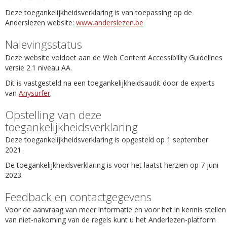
Deze toegankelijkheidsverklaring is van toepassing op de
Anderslezen website:
www.anderslezen.be
Nalevingsstatus
Deze website voldoet aan de Web Content Accessibility Guidelines
versie 2.1 niveau AA.
Dit is vastgesteld na een toegankelijkheidsaudit door de experts
van
Anysurfer
.
Opstelling van deze
toegankelijkheidsverklaring
Deze toegankelijkheidsverklaring is opgesteld op 1 september
2021.
De toegankelijkheidsverklaring is voor het laatst herzien op 7 juni
2023.
Feedback en contactgegevens
Voor de aanvraag van meer informatie en voor het in kennis stellen
van niet-nakoming van de regels kunt u het Anderlezen-platform