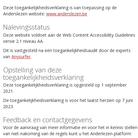
Deze toegankelijkheidsverklaring is van toepassing op de
Anderslezen website:
www.anderslezen.be
Nalevingsstatus
Deze website voldoet aan de Web Content Accessibility Guidelines
versie 2.1 niveau AA.
Dit is vastgesteld na een toegankelijkheidsaudit door de experts
van
Anysurfer
.
Opstelling van deze
toegankelijkheidsverklaring
Deze toegankelijkheidsverklaring is opgesteld op 1 september
2021.
De toegankelijkheidsverklaring is voor het laatst herzien op 7 juni
2023.
Feedback en contactgegevens
Voor de aanvraag van meer informatie en voor het in kennis stellen
van niet-nakoming van de regels kunt u het Anderlezen-platform