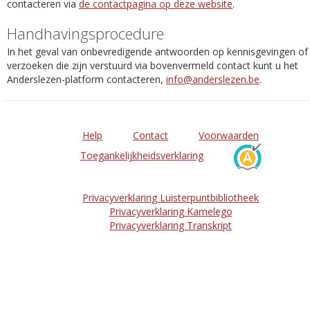
contacteren via
de contactpagina op deze website
.
Handhavingsprocedure
In het geval van onbevredigende antwoorden op kennisgevingen of
verzoeken die zijn verstuurd via bovenvermeld contact kunt u het
Anderslezen-platform contacteren,
info@anderslezen.be
.
Help
Contact
Voorwaarden
Toegankelijkheidsverklaring
Privacyverklaring Luisterpuntbibliotheek
Privacyverklaring Kamelego
Privacyverklaring Transkript