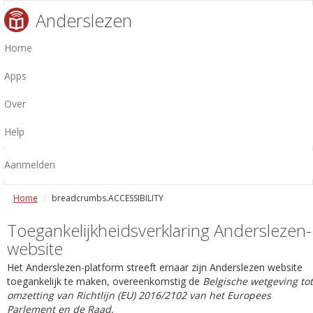
Anderslezen
Home
Apps
Over
Help
Aanmelden
Home
breadcrumbs.ACCESSIBILITY
Toegankelijkheidsverklaring Anderslezen-
website
Het Anderslezen-platform streeft ernaar zijn Anderslezen website
toegankelijk te maken, overeenkomstig de
Belgische wetgeving tot
omzetting van Richtlijn (EU) 2016/2102 van het Europees
Parlement en de Raad.