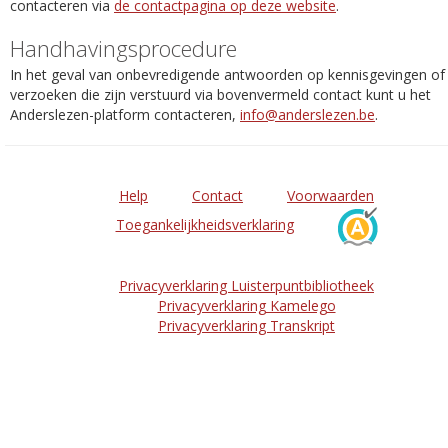
contacteren via
de contactpagina op deze website
.
Handhavingsprocedure
In het geval van onbevredigende antwoorden op kennisgevingen of
verzoeken die zijn verstuurd via bovenvermeld contact kunt u het
Anderslezen-platform contacteren,
info@anderslezen.be
.
Help
Contact
Voorwaarden
Toegankelijkheidsverklaring
Privacyverklaring Luisterpuntbibliotheek
Privacyverklaring Kamelego
Privacyverklaring Transkript