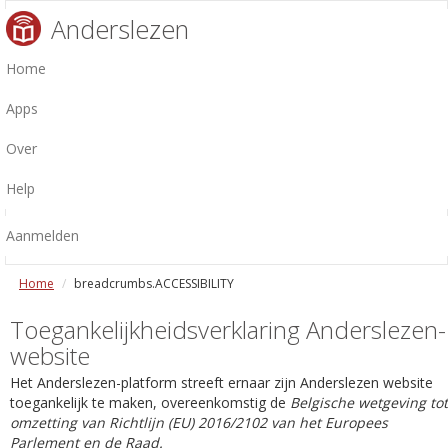
Anderslezen
Home
Apps
Over
Help
Aanmelden
Home
breadcrumbs.ACCESSIBILITY
Toegankelijkheidsverklaring Anderslezen-
website
Het Anderslezen-platform streeft ernaar zijn Anderslezen website
toegankelijk te maken, overeenkomstig de
Belgische wetgeving tot
omzetting van Richtlijn (EU) 2016/2102 van het Europees
Parlement en de Raad.