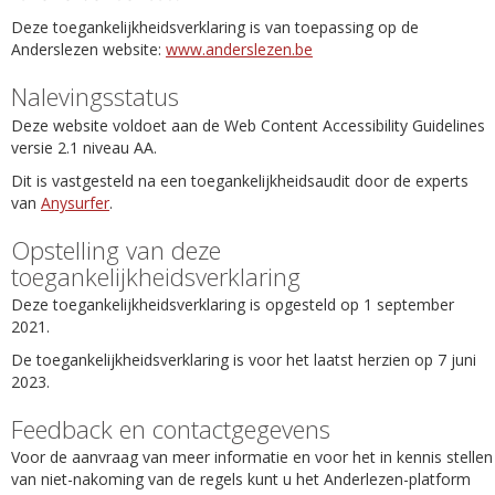
Deze toegankelijkheidsverklaring is van toepassing op de
Anderslezen website:
www.anderslezen.be
Nalevingsstatus
Deze website voldoet aan de Web Content Accessibility Guidelines
versie 2.1 niveau AA.
Dit is vastgesteld na een toegankelijkheidsaudit door de experts
van
Anysurfer
.
Opstelling van deze
toegankelijkheidsverklaring
Deze toegankelijkheidsverklaring is opgesteld op 1 september
2021.
De toegankelijkheidsverklaring is voor het laatst herzien op 7 juni
2023.
Feedback en contactgegevens
Voor de aanvraag van meer informatie en voor het in kennis stellen
van niet-nakoming van de regels kunt u het Anderlezen-platform