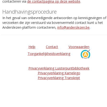
contacteren via
de contactpagina op deze website
.
Handhavingsprocedure
In het geval van onbevredigende antwoorden op kennisgevingen of
verzoeken die zijn verstuurd via bovenvermeld contact kunt u het
Anderslezen-platform contacteren,
info@anderslezen.be
.
Help
Contact
Voorwaarden
Toegankelijkheidsverklaring
Privacyverklaring Luisterpuntbibliotheek
Privacyverklaring Kamelego
Privacyverklaring Transkript