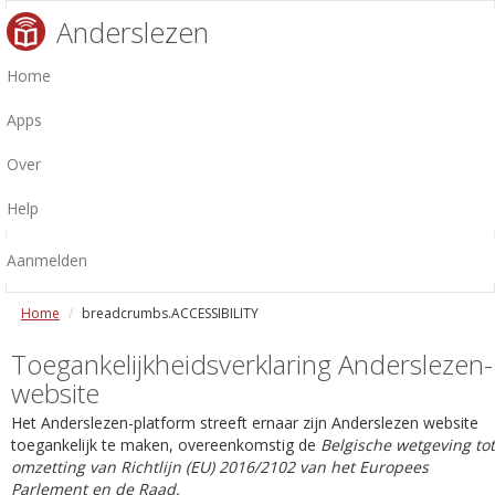
Anderslezen
Home
Apps
Over
Help
Aanmelden
Home
breadcrumbs.ACCESSIBILITY
Toegankelijkheidsverklaring Anderslezen-
website
Het Anderslezen-platform streeft ernaar zijn Anderslezen website
toegankelijk te maken, overeenkomstig de
Belgische wetgeving tot
omzetting van Richtlijn (EU) 2016/2102 van het Europees
Parlement en de Raad.