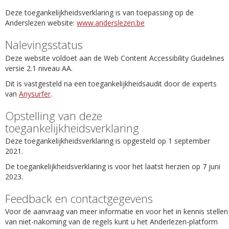
Deze toegankelijkheidsverklaring is van toepassing op de
Anderslezen website:
www.anderslezen.be
Nalevingsstatus
Deze website voldoet aan de Web Content Accessibility Guidelines
versie 2.1 niveau AA.
Dit is vastgesteld na een toegankelijkheidsaudit door de experts
van
Anysurfer
.
Opstelling van deze
toegankelijkheidsverklaring
Deze toegankelijkheidsverklaring is opgesteld op 1 september
2021.
De toegankelijkheidsverklaring is voor het laatst herzien op 7 juni
2023.
Feedback en contactgegevens
Voor de aanvraag van meer informatie en voor het in kennis stellen
van niet-nakoming van de regels kunt u het Anderlezen-platform