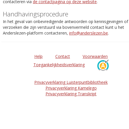
contacteren via
de contactpagina op deze website
.
Handhavingsprocedure
In het geval van onbevredigende antwoorden op kennisgevingen of
verzoeken die zijn verstuurd via bovenvermeld contact kunt u het
Anderslezen-platform contacteren,
info@anderslezen.be
.
Help
Contact
Voorwaarden
Toegankelijkheidsverklaring
Privacyverklaring Luisterpuntbibliotheek
Privacyverklaring Kamelego
Privacyverklaring Transkript