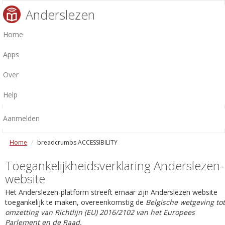
Anderslezen
Home
Apps
Over
Help
Aanmelden
Home
breadcrumbs.ACCESSIBILITY
Toegankelijkheidsverklaring Anderslezen-
website
Het Anderslezen-platform streeft ernaar zijn Anderslezen website
toegankelijk te maken, overeenkomstig de
Belgische wetgeving tot
omzetting van Richtlijn (EU) 2016/2102 van het Europees
Parlement en de Raad.