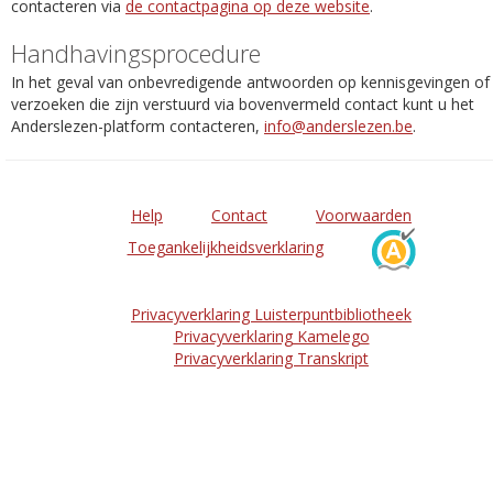
contacteren via
de contactpagina op deze website
.
Handhavingsprocedure
In het geval van onbevredigende antwoorden op kennisgevingen of
verzoeken die zijn verstuurd via bovenvermeld contact kunt u het
Anderslezen-platform contacteren,
info@anderslezen.be
.
Help
Contact
Voorwaarden
Toegankelijkheidsverklaring
Privacyverklaring Luisterpuntbibliotheek
Privacyverklaring Kamelego
Privacyverklaring Transkript