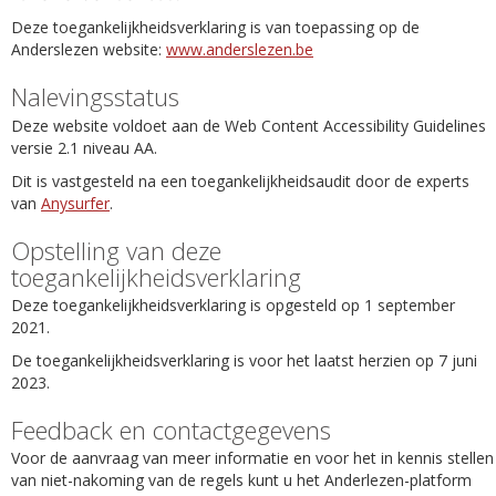
Deze toegankelijkheidsverklaring is van toepassing op de
Anderslezen website:
www.anderslezen.be
Nalevingsstatus
Deze website voldoet aan de Web Content Accessibility Guidelines
versie 2.1 niveau AA.
Dit is vastgesteld na een toegankelijkheidsaudit door de experts
van
Anysurfer
.
Opstelling van deze
toegankelijkheidsverklaring
Deze toegankelijkheidsverklaring is opgesteld op 1 september
2021.
De toegankelijkheidsverklaring is voor het laatst herzien op 7 juni
2023.
Feedback en contactgegevens
Voor de aanvraag van meer informatie en voor het in kennis stellen
van niet-nakoming van de regels kunt u het Anderlezen-platform