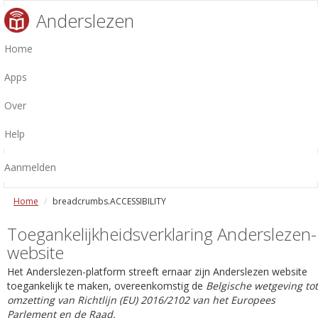
Anderslezen
Home
Apps
Over
Help
Aanmelden
Home
breadcrumbs.ACCESSIBILITY
Toegankelijkheidsverklaring Anderslezen-
website
Het Anderslezen-platform streeft ernaar zijn Anderslezen website
toegankelijk te maken, overeenkomstig de
Belgische wetgeving tot
omzetting van Richtlijn (EU) 2016/2102 van het Europees
Parlement en de Raad.