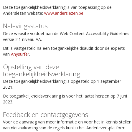
Deze toegankelijkheidsverklaring is van toepassing op de
Anderslezen website:
www.anderslezen.be
Nalevingsstatus
Deze website voldoet aan de Web Content Accessibility Guidelines
versie 2.1 niveau AA.
Dit is vastgesteld na een toegankelijkheidsaudit door de experts
van
Anysurfer
.
Opstelling van deze
toegankelijkheidsverklaring
Deze toegankelijkheidsverklaring is opgesteld op 1 september
2021.
De toegankelijkheidsverklaring is voor het laatst herzien op 7 juni
2023.
Feedback en contactgegevens
Voor de aanvraag van meer informatie en voor het in kennis stellen
van niet-nakoming van de regels kunt u het Anderlezen-platform