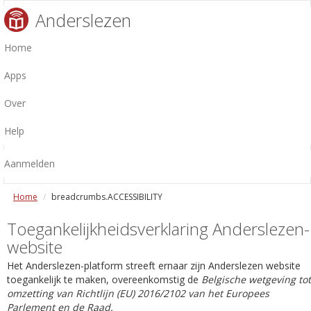
Anderslezen
Home
Apps
Over
Help
Aanmelden
Home
breadcrumbs.ACCESSIBILITY
Toegankelijkheidsverklaring Anderslezen-
website
Het Anderslezen-platform streeft ernaar zijn Anderslezen website
toegankelijk te maken, overeenkomstig de
Belgische wetgeving tot
omzetting van Richtlijn (EU) 2016/2102 van het Europees
Parlement en de Raad.