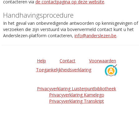
contacteren via
de contactpagina op deze website
.
Handhavingsprocedure
In het geval van onbevredigende antwoorden op kennisgevingen of
verzoeken die zijn verstuurd via bovenvermeld contact kunt u het
Anderslezen-platform contacteren,
info@anderslezen.be
.
Help
Contact
Voorwaarden
Toegankelijkheidsverklaring
Privacyverklaring Luisterpuntbibliotheek
Privacyverklaring Kamelego
Privacyverklaring Transkript