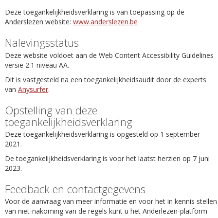
Deze toegankelijkheidsverklaring is van toepassing op de
Anderslezen website:
www.anderslezen.be
Nalevingsstatus
Deze website voldoet aan de Web Content Accessibility Guidelines
versie 2.1 niveau AA.
Dit is vastgesteld na een toegankelijkheidsaudit door de experts
van
Anysurfer
.
Opstelling van deze
toegankelijkheidsverklaring
Deze toegankelijkheidsverklaring is opgesteld op 1 september
2021.
De toegankelijkheidsverklaring is voor het laatst herzien op 7 juni
2023.
Feedback en contactgegevens
Voor de aanvraag van meer informatie en voor het in kennis stellen
van niet-nakoming van de regels kunt u het Anderlezen-platform