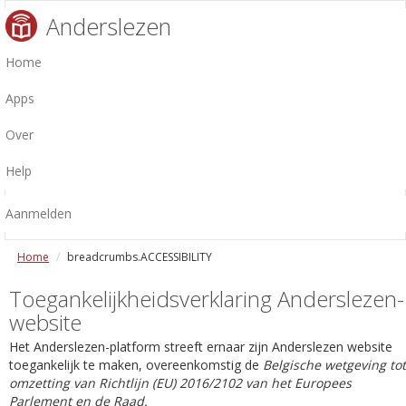
Anderslezen
Home
Apps
Over
Help
Aanmelden
Home
breadcrumbs.ACCESSIBILITY
Toegankelijkheidsverklaring Anderslezen-
website
Het Anderslezen-platform streeft ernaar zijn Anderslezen website
toegankelijk te maken, overeenkomstig de
Belgische wetgeving tot
omzetting van Richtlijn (EU) 2016/2102 van het Europees
Parlement en de Raad.