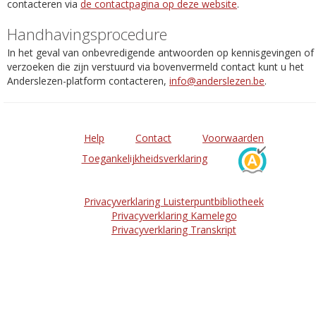
contacteren via
de contactpagina op deze website
.
Handhavingsprocedure
In het geval van onbevredigende antwoorden op kennisgevingen of
verzoeken die zijn verstuurd via bovenvermeld contact kunt u het
Anderslezen-platform contacteren,
info@anderslezen.be
.
Help
Contact
Voorwaarden
Toegankelijkheidsverklaring
Privacyverklaring Luisterpuntbibliotheek
Privacyverklaring Kamelego
Privacyverklaring Transkript