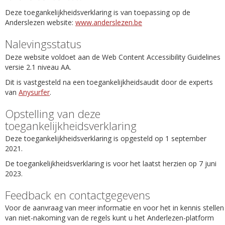
Deze toegankelijkheidsverklaring is van toepassing op de
Anderslezen website:
www.anderslezen.be
Nalevingsstatus
Deze website voldoet aan de Web Content Accessibility Guidelines
versie 2.1 niveau AA.
Dit is vastgesteld na een toegankelijkheidsaudit door de experts
van
Anysurfer
.
Opstelling van deze
toegankelijkheidsverklaring
Deze toegankelijkheidsverklaring is opgesteld op 1 september
2021.
De toegankelijkheidsverklaring is voor het laatst herzien op 7 juni
2023.
Feedback en contactgegevens
Voor de aanvraag van meer informatie en voor het in kennis stellen
van niet-nakoming van de regels kunt u het Anderlezen-platform