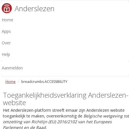
Anderslezen
Home
Apps
Over
Help
Aanmelden
Home
breadcrumbs.ACCESSIBILITY
Toegankelijkheidsverklaring Anderslezen-
website
Het Anderslezen-platform streeft ernaar zijn Anderslezen website
toegankelijk te maken, overeenkomstig de
Belgische wetgeving tot
omzetting van Richtlijn (EU) 2016/2102 van het Europees
Parlement en de Raad.