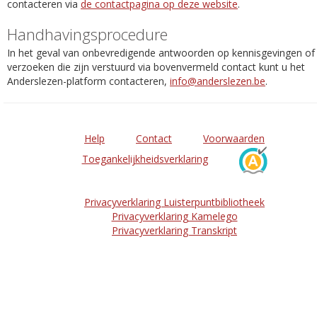
contacteren via
de contactpagina op deze website
.
Handhavingsprocedure
In het geval van onbevredigende antwoorden op kennisgevingen of
verzoeken die zijn verstuurd via bovenvermeld contact kunt u het
Anderslezen-platform contacteren,
info@anderslezen.be
.
Help
Contact
Voorwaarden
Toegankelijkheidsverklaring
Privacyverklaring Luisterpuntbibliotheek
Privacyverklaring Kamelego
Privacyverklaring Transkript