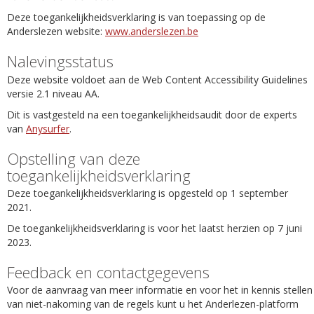
Deze toegankelijkheidsverklaring is van toepassing op de
Anderslezen website:
www.anderslezen.be
Nalevingsstatus
Deze website voldoet aan de Web Content Accessibility Guidelines
versie 2.1 niveau AA.
Dit is vastgesteld na een toegankelijkheidsaudit door de experts
van
Anysurfer
.
Opstelling van deze
toegankelijkheidsverklaring
Deze toegankelijkheidsverklaring is opgesteld op 1 september
2021.
De toegankelijkheidsverklaring is voor het laatst herzien op 7 juni
2023.
Feedback en contactgegevens
Voor de aanvraag van meer informatie en voor het in kennis stellen
van niet-nakoming van de regels kunt u het Anderlezen-platform