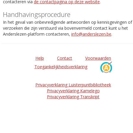
contacteren via
de contactpagina op deze website
.
Handhavingsprocedure
In het geval van onbevredigende antwoorden op kennisgevingen of
verzoeken die zijn verstuurd via bovenvermeld contact kunt u het
Anderslezen-platform contacteren,
info@anderslezen.be
.
Help
Contact
Voorwaarden
Toegankelijkheidsverklaring
Privacyverklaring Luisterpuntbibliotheek
Privacyverklaring Kamelego
Privacyverklaring Transkript