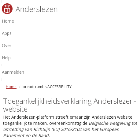
Anderslezen
Home
Apps
Over
Help
Aanmelden
Home
breadcrumbs.ACCESSIBILITY
Toegankelijkheidsverklaring Anderslezen-
website
Het Anderslezen-platform streeft ernaar zijn Anderslezen website
toegankelijk te maken, overeenkomstig de
Belgische wetgeving tot
omzetting van Richtlijn (EU) 2016/2102 van het Europees
Parlement en de Raad.